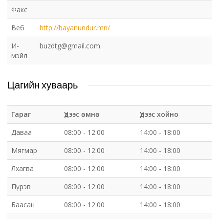
Факс
Веб
http://bayanundur.mn/
И-
buzdtg@gmail.com
мэйл
Цагийн хуваарь
Гараг
Үдээс өмнө
Үдээс хойно
Даваа
08:00 - 12:00
14:00 - 18:00
Мягмар
08:00 - 12:00
14:00 - 18:00
Лхагва
08:00 - 12:00
14:00 - 18:00
Пүрэв
08:00 - 12:00
14:00 - 18:00
Баасан
08:00 - 12:00
14:00 - 18:00