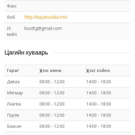
Факс
Веб
http://bayanundur.mn/
И-
buzdtg@gmail.com
мэйл
Цагийн хуваарь
Гараг
Үдээс өмнө
Үдээс хойно
Даваа
08:00 - 12:00
14:00 - 18:00
Мягмар
08:00 - 12:00
14:00 - 18:00
Лхагва
08:00 - 12:00
14:00 - 18:00
Пүрэв
08:00 - 12:00
14:00 - 18:00
Баасан
08:00 - 12:00
14:00 - 18:00