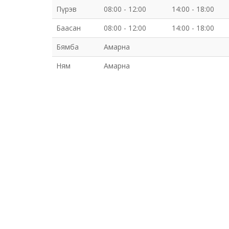
Пүрэв
08:00 - 12:00
14:00 - 18:00
Баасан
08:00 - 12:00
14:00 - 18:00
Бямба
Амарна
Ням
Амарна