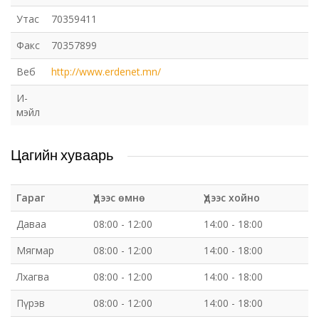
Утас
70359411
Факс
70357899
Веб
http://www.erdenet.mn/
И-
мэйл
Цагийн хуваарь
Гараг
Үдээс өмнө
Үдээс хойно
Даваа
08:00 - 12:00
14:00 - 18:00
Мягмар
08:00 - 12:00
14:00 - 18:00
Лхагва
08:00 - 12:00
14:00 - 18:00
Пүрэв
08:00 - 12:00
14:00 - 18:00