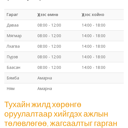
Гараг
Үдээс өмнө
Үдээс хойно
Даваа
08:00 - 12:00
14:00 - 18:00
Мягмар
08:00 - 12:00
14:00 - 18:00
Лхагва
08:00 - 12:00
14:00 - 18:00
Пүрэв
08:00 - 12:00
14:00 - 18:00
Баасан
08:00 - 12:00
14:00 - 18:00
Бямба
Амарна
Ням
Амарна
Тухайн жилд хөрөнгө
оруулалтаар хийгдэх ажлын
төлөвлөгөө, жагсаалтыг гарган