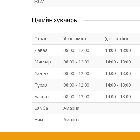
мэйл
Цагийн хуваарь
Гараг
Үдээс өмнө
Үдээс хойно
Даваа
08:00 - 12:00
14:00 - 18:00
Мягмар
08:00 - 12:00
14:00 - 18:00
Лхагва
08:00 - 12:00
14:00 - 18:00
Пүрэв
08:00 - 12:00
14:00 - 18:00
Баасан
08:00 - 12:00
14:00 - 18:00
Бямба
Амарна
Ням
Амарна