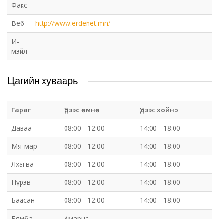
Факс
Веб
http://www.erdenet.mn/
И-
мэйл
Цагийн хуваарь
Гараг
Үдээс өмнө
Үдээс хойно
Даваа
08:00 - 12:00
14:00 - 18:00
Мягмар
08:00 - 12:00
14:00 - 18:00
Лхагва
08:00 - 12:00
14:00 - 18:00
Пүрэв
08:00 - 12:00
14:00 - 18:00
Баасан
08:00 - 12:00
14:00 - 18:00
Бямба
Амарна