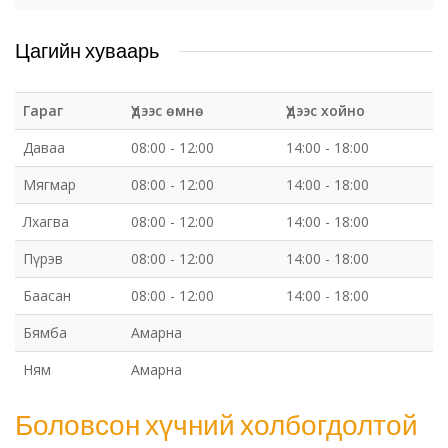
Цагийн хуваарь
Гараг
Үдээс өмнө
Үдээс хойно
Даваа
08:00 - 12:00
14:00 - 18:00
Мягмар
08:00 - 12:00
14:00 - 18:00
Лхагва
08:00 - 12:00
14:00 - 18:00
Пүрэв
08:00 - 12:00
14:00 - 18:00
Баасан
08:00 - 12:00
14:00 - 18:00
Бямба
Амарна
Ням
Амарна
Боловсон хүчний холбогдолтой