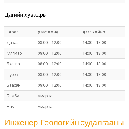
Цагийн хуваарь
Гараг
Үдээс өмнө
Үдээс хойно
Даваа
08:00 - 12:00
14:00 - 18:00
Мягмар
08:00 - 12:00
14:00 - 18:00
Лхагва
08:00 - 12:00
14:00 - 18:00
Пүрэв
08:00 - 12:00
14:00 - 18:00
Баасан
08:00 - 12:00
14:00 - 18:00
Бямба
Амарна
Ням
Амарна
Инженер-Геологийн судалгааны