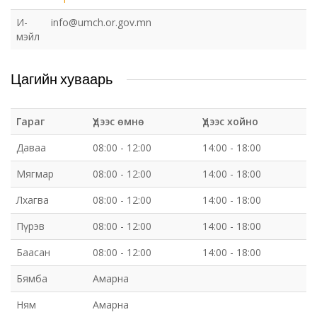
И-
info@umch.or.gov.mn
мэйл
Цагийн хуваарь
Гараг
Үдээс өмнө
Үдээс хойно
Даваа
08:00 - 12:00
14:00 - 18:00
Мягмар
08:00 - 12:00
14:00 - 18:00
Лхагва
08:00 - 12:00
14:00 - 18:00
Пүрэв
08:00 - 12:00
14:00 - 18:00
Баасан
08:00 - 12:00
14:00 - 18:00
Бямба
Амарна
Ням
Амарна