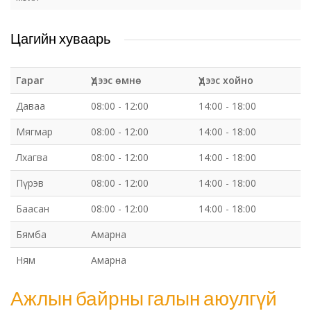
Цагийн хуваарь
Гараг
Үдээс өмнө
Үдээс хойно
Даваа
08:00 - 12:00
14:00 - 18:00
Мягмар
08:00 - 12:00
14:00 - 18:00
Лхагва
08:00 - 12:00
14:00 - 18:00
Пүрэв
08:00 - 12:00
14:00 - 18:00
Баасан
08:00 - 12:00
14:00 - 18:00
Бямба
Амарна
Ням
Амарна
Ажлын байрны галын аюулгүй