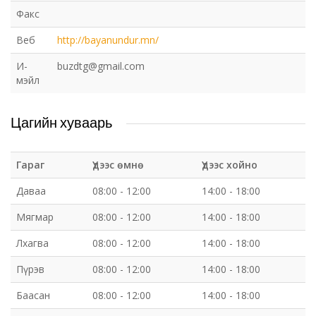
Факс
Веб
http://bayanundur.mn/
И-
buzdtg@gmail.com
мэйл
Цагийн хуваарь
Гараг
Үдээс өмнө
Үдээс хойно
Даваа
08:00 - 12:00
14:00 - 18:00
Мягмар
08:00 - 12:00
14:00 - 18:00
Лхагва
08:00 - 12:00
14:00 - 18:00
Пүрэв
08:00 - 12:00
14:00 - 18:00
Баасан
08:00 - 12:00
14:00 - 18:00