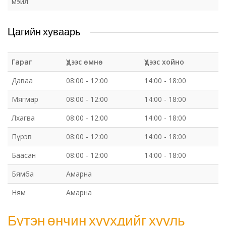
мэйл
Цагийн хуваарь
Гараг
Үдээс өмнө
Үдээс хойно
Даваа
08:00 - 12:00
14:00 - 18:00
Мягмар
08:00 - 12:00
14:00 - 18:00
Лхагва
08:00 - 12:00
14:00 - 18:00
Пүрэв
08:00 - 12:00
14:00 - 18:00
Баасан
08:00 - 12:00
14:00 - 18:00
Бямба
Амарна
Ням
Амарна
Бүтэн өнчин хүүхдийг хууль