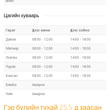
мэйл
Цагийн хуваарь
Гараг
Үдээс өмнө
Үдээс хойно
Даваа
08:00 - 12:00
14:00 - 18:00
Мягмар
08:00 - 12:00
14:00 - 18:00
Лхагва
08:00 - 12:00
14:00 - 18:00
Пүрэв
08:00 - 12:00
14:00 - 18:00
Баасан
08:00 - 12:00
14:00 - 18:00
Бямба
Амарна
Ням
Амарна
Гэр бүлийн тухай 25.5-д заасан