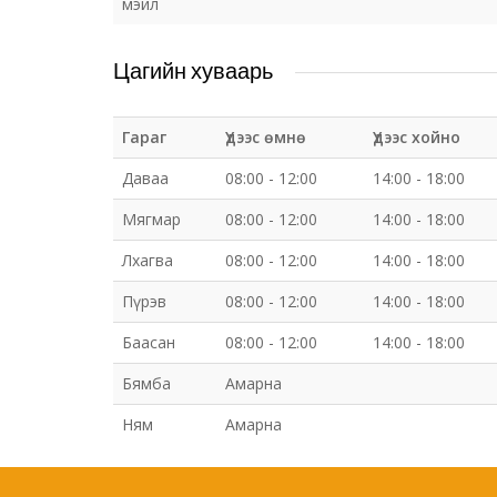
мэйл
Цагийн хуваарь
Гараг
Үдээс өмнө
Үдээс хойно
Даваа
08:00 - 12:00
14:00 - 18:00
Мягмар
08:00 - 12:00
14:00 - 18:00
Лхагва
08:00 - 12:00
14:00 - 18:00
Пүрэв
08:00 - 12:00
14:00 - 18:00
Баасан
08:00 - 12:00
14:00 - 18:00
Бямба
Амарна
Ням
Амарна