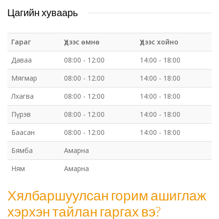
Цагийн хуваарь
Гараг
Үдээс өмнө
Үдээс хойно
Даваа
08:00 - 12:00
14:00 - 18:00
Мягмар
08:00 - 12:00
14:00 - 18:00
Лхагва
08:00 - 12:00
14:00 - 18:00
Пүрэв
08:00 - 12:00
14:00 - 18:00
Баасан
08:00 - 12:00
14:00 - 18:00
Бямба
Амарна
Ням
Амарна
Хялбаршуулсан горим ашиглаж
хэрхэн тайлан гаргах вэ?