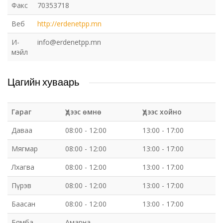
Факс
70353718
Веб
http://erdenetpp.mn
И-
info@erdenetpp.mn
мэйл
Цагийн хуваарь
Гараг
Үдээс өмнө
Үдээс хойно
Даваа
08:00 - 12:00
13:00 - 17:00
Мягмар
08:00 - 12:00
13:00 - 17:00
Лхагва
08:00 - 12:00
13:00 - 17:00
Пүрэв
08:00 - 12:00
13:00 - 17:00
Баасан
08:00 - 12:00
13:00 - 17:00
Бямба
Амарна