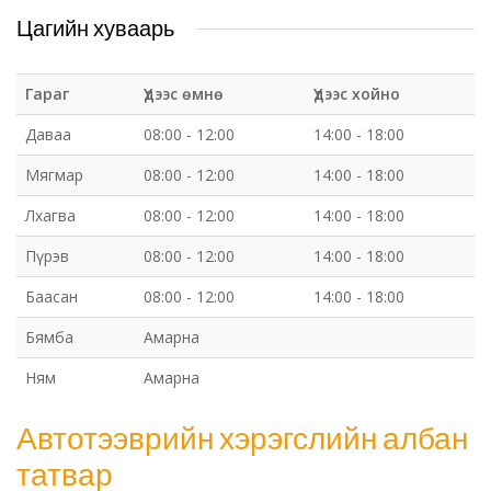
Цагийн хуваарь
Гараг
Үдээс өмнө
Үдээс хойно
Даваа
08:00 - 12:00
14:00 - 18:00
Мягмар
08:00 - 12:00
14:00 - 18:00
Лхагва
08:00 - 12:00
14:00 - 18:00
Пүрэв
08:00 - 12:00
14:00 - 18:00
Баасан
08:00 - 12:00
14:00 - 18:00
Бямба
Амарна
Ням
Амарна
Автотээврийн хэрэгслийн албан
татвар