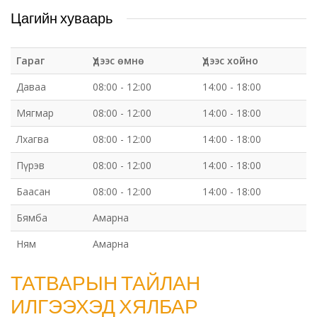
Цагийн хуваарь
Гараг
Үдээс өмнө
Үдээс хойно
Даваа
08:00 - 12:00
14:00 - 18:00
Мягмар
08:00 - 12:00
14:00 - 18:00
Лхагва
08:00 - 12:00
14:00 - 18:00
Пүрэв
08:00 - 12:00
14:00 - 18:00
Баасан
08:00 - 12:00
14:00 - 18:00
Бямба
Амарна
Ням
Амарна
ТАТВАРЫН ТАЙЛАН
ИЛГЭЭХЭД ХЯЛБАР