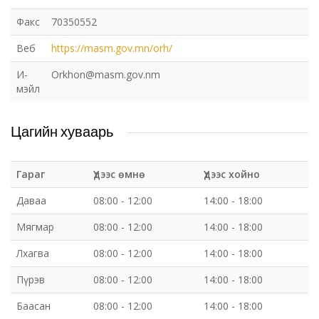
Факс
70350552
Веб
https://masm.gov.mn/orh/
И-
Оrkhon@masm.gov.nm
мэйл
Цагийн хуваарь
Гараг
Үдээс өмнө
Үдээс хойно
Даваа
08:00 - 12:00
14:00 - 18:00
Мягмар
08:00 - 12:00
14:00 - 18:00
Лхагва
08:00 - 12:00
14:00 - 18:00
Пүрэв
08:00 - 12:00
14:00 - 18:00
Баасан
08:00 - 12:00
14:00 - 18:00