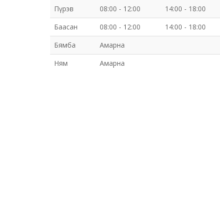
Пүрэв
08:00 - 12:00
14:00 - 18:00
Баасан
08:00 - 12:00
14:00 - 18:00
Бямба
Амарна
Ням
Амарна