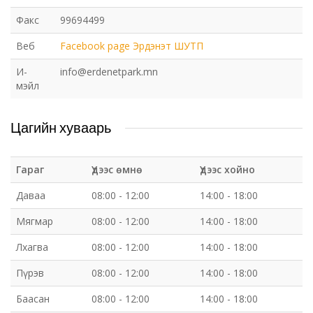
Факс
99694499
Веб
Facebook page Эрдэнэт ШУТП
И-
info@erdenetpark.mn
мэйл
Цагийн хуваарь
Гараг
Үдээс өмнө
Үдээс хойно
Даваа
08:00 - 12:00
14:00 - 18:00
Мягмар
08:00 - 12:00
14:00 - 18:00
Лхагва
08:00 - 12:00
14:00 - 18:00
Пүрэв
08:00 - 12:00
14:00 - 18:00
Баасан
08:00 - 12:00
14:00 - 18:00