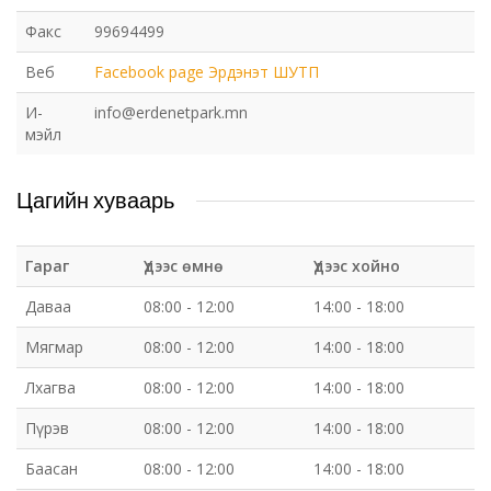
Факс
99694499
Веб
Facebook page Эрдэнэт ШУТП
И-
info@erdenetpark.mn
мэйл
Цагийн хуваарь
Гараг
Үдээс өмнө
Үдээс хойно
Даваа
08:00 - 12:00
14:00 - 18:00
Мягмар
08:00 - 12:00
14:00 - 18:00
Лхагва
08:00 - 12:00
14:00 - 18:00
Пүрэв
08:00 - 12:00
14:00 - 18:00
Баасан
08:00 - 12:00
14:00 - 18:00