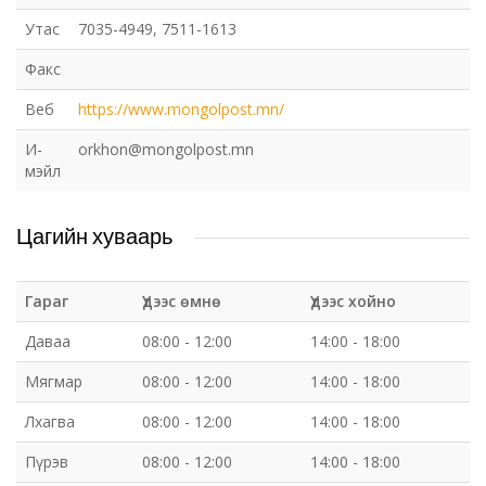
Утас
7035-4949, 7511-1613
Факс
Веб
https://www.mongolpost.mn/
И-
orkhon@mongolpost.mn
мэйл
Цагийн хуваарь
Гараг
Үдээс өмнө
Үдээс хойно
Даваа
08:00 - 12:00
14:00 - 18:00
Мягмар
08:00 - 12:00
14:00 - 18:00
Лхагва
08:00 - 12:00
14:00 - 18:00
Пүрэв
08:00 - 12:00
14:00 - 18:00