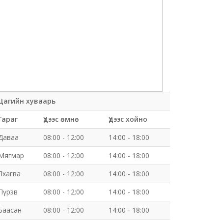
Цагийн хуваарь
Гараг
Үдээс өмнө
Үдээс хойно
Даваа
08:00 - 12:00
14:00 - 18:00
Мягмар
08:00 - 12:00
14:00 - 18:00
Лхагва
08:00 - 12:00
14:00 - 18:00
Пүрэв
08:00 - 12:00
14:00 - 18:00
Баасан
08:00 - 12:00
14:00 - 18:00