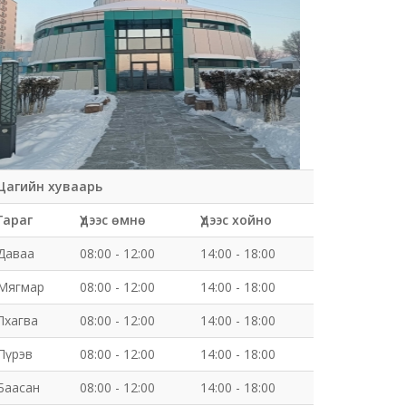
Цагийн хуваарь
Гараг
Үдээс өмнө
Үдээс хойно
Даваа
08:00 - 12:00
14:00 - 18:00
Мягмар
08:00 - 12:00
14:00 - 18:00
Лхагва
08:00 - 12:00
14:00 - 18:00
Пүрэв
08:00 - 12:00
14:00 - 18:00
Баасан
08:00 - 12:00
14:00 - 18:00