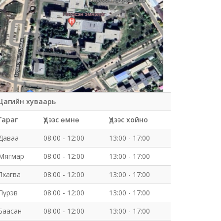
Цагийн хуваарь
Гараг
Үдээс өмнө
Үдээс хойно
Даваа
08:00 - 12:00
13:00 - 17:00
Мягмар
08:00 - 12:00
13:00 - 17:00
Лхагва
08:00 - 12:00
13:00 - 17:00
Пүрэв
08:00 - 12:00
13:00 - 17:00
Баасан
08:00 - 12:00
13:00 - 17:00