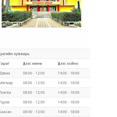
Цагийн хуваарь
Гараг
Үдээс өмнө
Үдээс хойно
Даваа
08:00 - 12:00
14:00 - 18:00
Мягмар
08:00 - 12:00
14:00 - 18:00
Лхагва
08:00 - 12:00
14:00 - 18:00
Пүрэв
08:00 - 12:00
14:00 - 18:00
Баасан
08:00 - 12:00
14:00 - 18:00