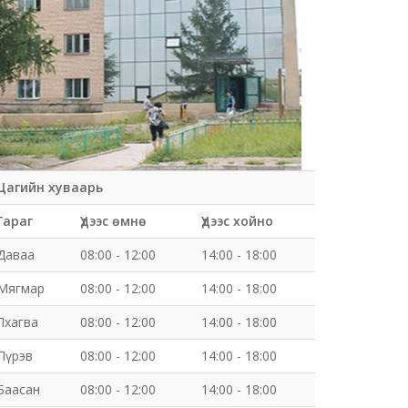
Цагийн хуваарь
Гараг
Үдээс өмнө
Үдээс хойно
Даваа
08:00 - 12:00
14:00 - 18:00
Мягмар
08:00 - 12:00
14:00 - 18:00
Лхагва
08:00 - 12:00
14:00 - 18:00
Пүрэв
08:00 - 12:00
14:00 - 18:00
Баасан
08:00 - 12:00
14:00 - 18:00