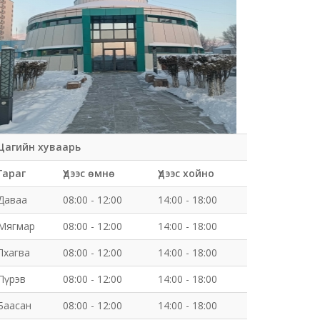
Цагийн хуваарь
Гараг
Үдээс өмнө
Үдээс хойно
Даваа
08:00 - 12:00
14:00 - 18:00
Мягмар
08:00 - 12:00
14:00 - 18:00
Лхагва
08:00 - 12:00
14:00 - 18:00
Пүрэв
08:00 - 12:00
14:00 - 18:00
Баасан
08:00 - 12:00
14:00 - 18:00