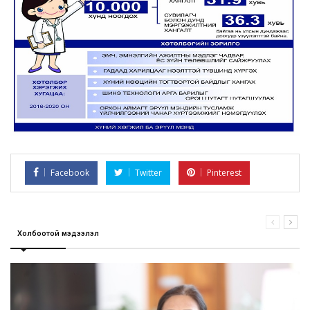
Facebook
Twitter
Pinterest
Холбоотой мэдээлэл