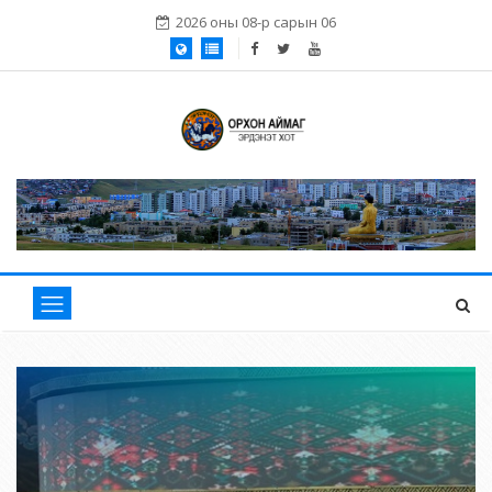
2026 оны 08-р сарын 06