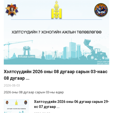
Хэлтсүүдийн 2026 оны 08 дугаар сарын 03-наас
08 дугаар ...
2026-08-03
2026 оны 08 дугаар сарын 03-ны өдөр
Хэлтсүүдийн 2026 оны 06 дугаар сарын 29-
нөөс 07 дугаар ...