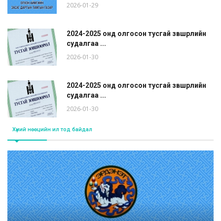
2026-01-29
2024-2025 онд олгосон тусгай зөвшөөрлийн
судалгаа ...
2026-01-30
2024-2025 онд олгосон тусгай зөвшөөрлийн
судалгаа ...
2026-01-30
Хүний нөөцийн ил тод байдал