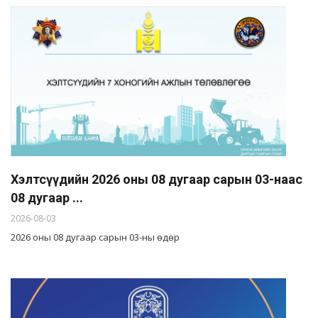
Хэлтсүүдийн 2026 оны 08 дугаар сарын 03-наас
08 дугаар ...
2026-08-03
2026 оны 08 дугаар сарын 03-ны өдөр