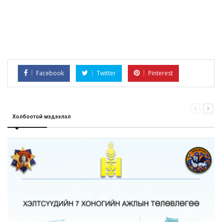
Facebook
Twitter
Pinterest
Холбоотой мэдээлэл