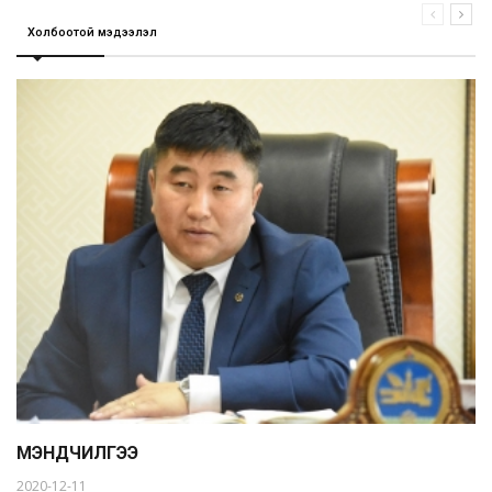
Холбоотой мэдээлэл
МЭНДЧИЛГЭЭ
2020-12-11