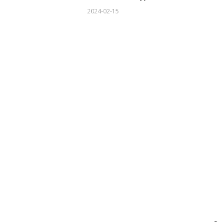
2024-02-15