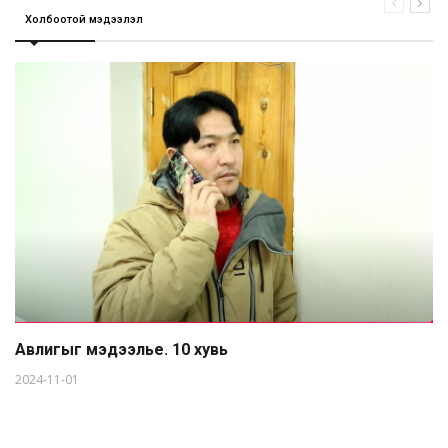
Холбоотой мэдээлэл
Авлигыг мэдээлье. 10 хувь
2024-11-01