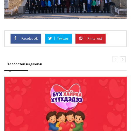
Facebook
Twitter
Pinterest
Холбоотой мэдээлэл