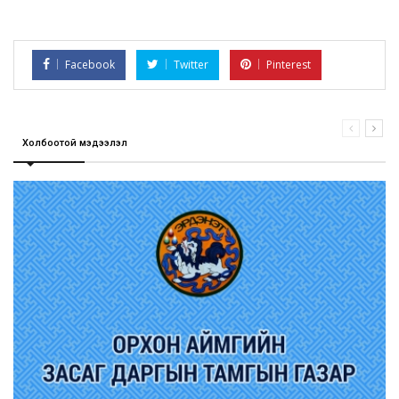
Facebook
Twitter
Pinterest
Холбоотой мэдээлэл