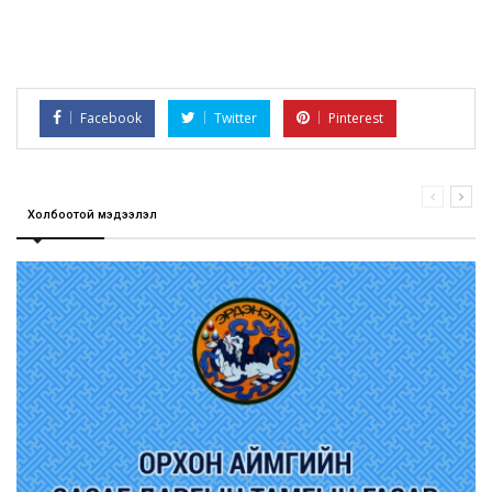
Facebook
Twitter
Pinterest
Холбоотой мэдээлэл