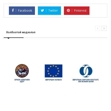
Facebook
Twitter
Pinterest
Холбоотой мэдээлэл