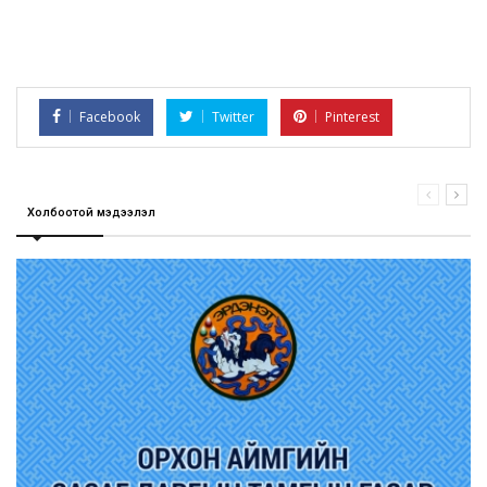
Facebook
Twitter
Pinterest
Холбоотой мэдээлэл