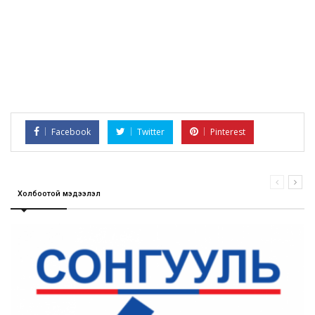
Facebook
Twitter
Pinterest
Холбоотой мэдээлэл