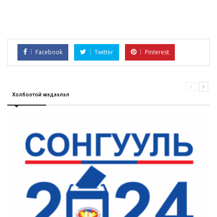
Facebook
Twitter
Pinterest
Холбоотой мэдээлэл