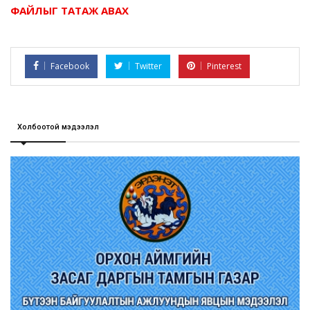
ФАЙЛЫГ ТАТАЖ АВАХ
Facebook
Twitter
Pinterest
Холбоотой мэдээлэл