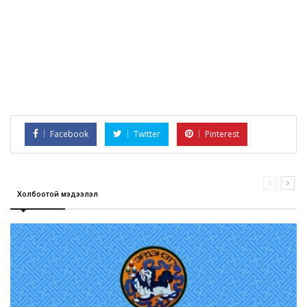
Facebook
Twitter
Pinterest
Холбоотой мэдээлэл