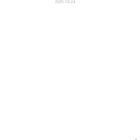
2025-10-24
20