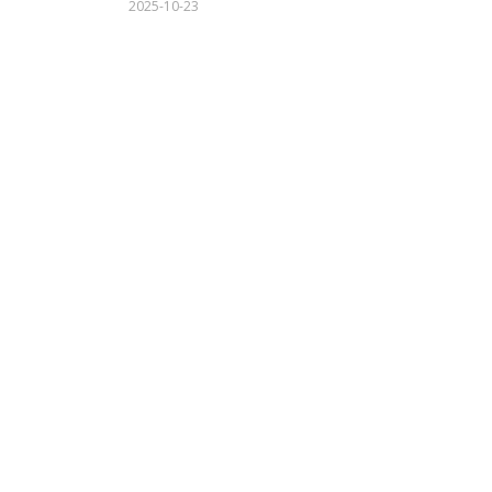
2025-10-23