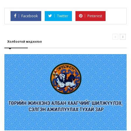
Facebook
Twitter
Pinterest
Холбоотой мэдээлэл