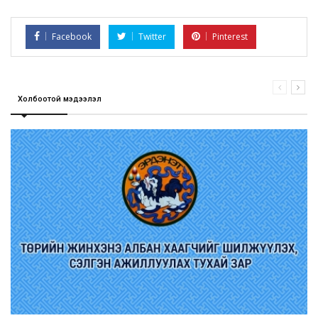
Facebook
Twitter
Pinterest
Холбоотой мэдээлэл